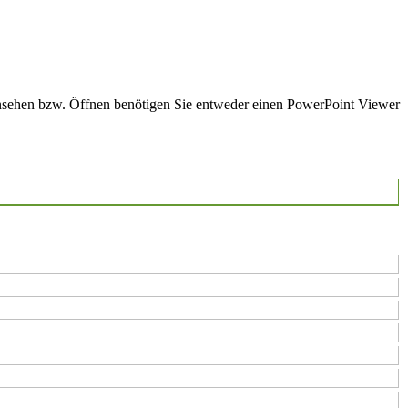
 Ansehen bzw. Öffnen benötigen Sie entweder einen PowerPoint Viewer