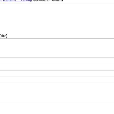
ritz]