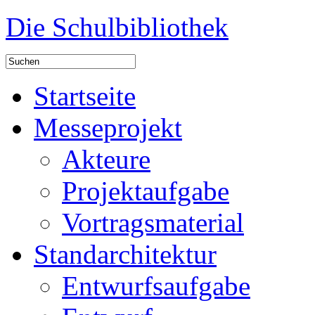
Die Schulbibliothek
Startseite
Messeprojekt
Akteure
Projektaufgabe
Vortragsmaterial
Standarchitektur
Entwurfsaufgabe