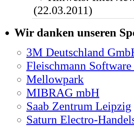
(22.03.2011)
Wir danken unseren Sp
3M Deutschland Gmb
Fleischmann Software
Mellowpark
MIBRAG mbH
Saab Zentrum Leipzig
Saturn Electro-Handel