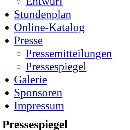
Entwurf
Stundenplan
Online-Katalog
Presse
Pressemitteilungen
Pressespiegel
Galerie
Sponsoren
Impressum
Pressespiegel