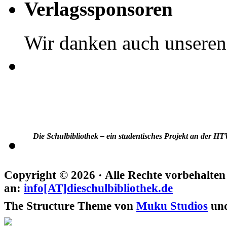
Verlagssponsoren
Wir danken auch unsere
Die Schulbibliothek – ein studentisches Projekt an der H
Copyright © 2026 · Alle Rechte vorbehalten
an:
info[AT]dieschulbibliothek.de
The Structure Theme von
Muku Studios
un